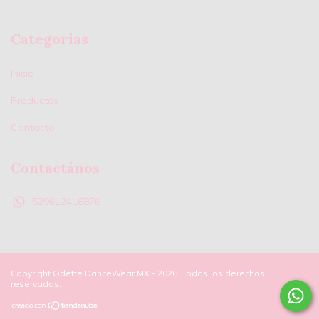
Categorías
Inicio
Productos
Contacto
Contactános
529612416876
Copyright Odette DanceWear MX - 2026. Todos los derechos
reservados.