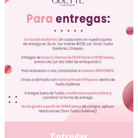
Entregas