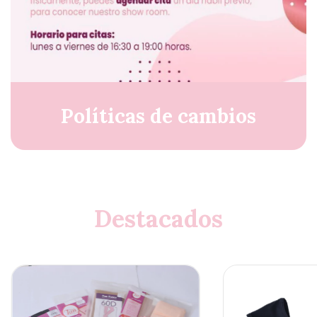
Políticas de cambios
Destacados