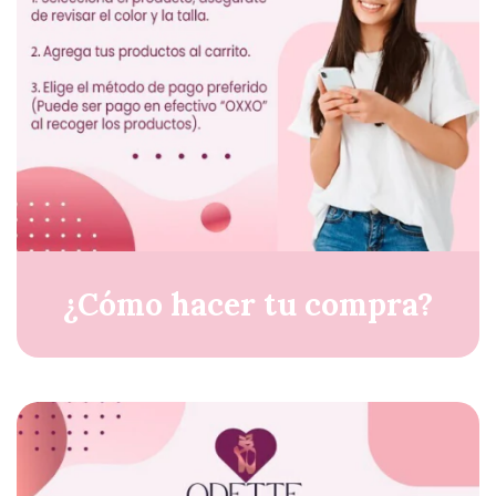
¿Cómo hacer tu compra?