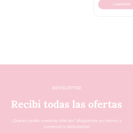
COMPRAR
NEWSLETTER
Recibí todas las ofertas
¿Querés recibir nuestras ofertas? ¡Registrate ya mismo y
comenzá a disfrutarlas!