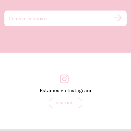
Estamos en Instagram
SÍGUENOS